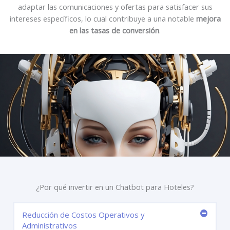
adaptar las comunicaciones y ofertas para satisfacer sus
intereses específicos, lo cual contribuye a una notable
mejora
en las tasas de conversión
.
¿Por qué invertir en un Chatbot para Hoteles?
Reducción de Costos Operativos y
Administrativos