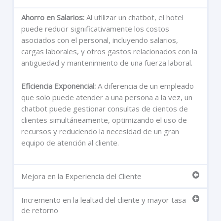
Ahorro en Salarios:
Al utilizar un chatbot, el hotel
puede reducir significativamente los costos
asociados con el personal, incluyendo salarios,
cargas laborales, y otros gastos relacionados con la
antigüedad y mantenimiento de una fuerza laboral.
Eficiencia Exponencial:
A diferencia de un empleado
que solo puede atender a una persona a la vez, un
chatbot puede gestionar consultas de cientos de
clientes simultáneamente, optimizando el uso de
recursos y reduciendo la necesidad de un gran
equipo de atención al cliente.
Mejora en la Experiencia del Cliente
Incremento en la lealtad del cliente y mayor tasa
de retorno