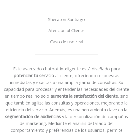
Sheraton Santiago
Atención al Cliente
Caso de uso real
Este avanzado chatbot inteligente está diseñado para
potenciar tu servicio
al cliente, ofreciendo respuestas
inmediatas y exactas a una amplia gama de consultas. Su
capacidad para procesar y entender las necesidades del cliente
en tiempo real no solo
aumenta la satisfacción del cliente
, sino
que también agiliza las consultas y operaciones, mejorando la
eficiencia del servicio. Además, es una herramienta clave en la
segmentación de audiencias
y la personalización de campañas
de marketing. Mediante el análisis detallado del
comportamiento y preferencias de los usuarios, permite